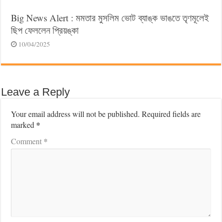
Big News Alert : মমতার মুসলিম ভোট ব্যাঙ্ক ভাঙতে তৃণমূলেই
ছিপ ফেললেন প্রিয়ঙ্কা
10/04/2025
Leave a Reply
Your email address will not be published.
Required fields are
*
marked
*
Comment