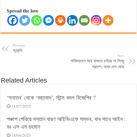
Spread the love
Previous
প্রকৃতি
Next
পাকিস্তানে আর থাকতে চাইছে না সিন্ধু
প্রদেশ, অন্য দেশ হোক
Related Articles
‘সনাতন’ থেকে ‘বহুতবাদ’, স্টান্স বদল বিজেপির ?
11/07/2025
পঞ্চাশ পেরিয়ে সন্তান ধারণ আইভিএফে সম্ভব, বাধ সাধে আইন :
ডঃ এস এম রহমান
18/04/2025