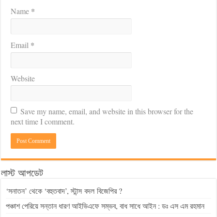
*
Name
*
Email
Website
Save my name, email, and website in this browser for the
next time I comment.
লাস্ট আপডেট
‘সনাতন’ থেকে ‘বহুতবাদ’, স্টান্স বদল বিজেপির ?
পঞ্চাশ পেরিয়ে সন্তান ধারণ আইভিএফে সম্ভব, বাধ সাধে আইন : ডঃ এস এম রহমান