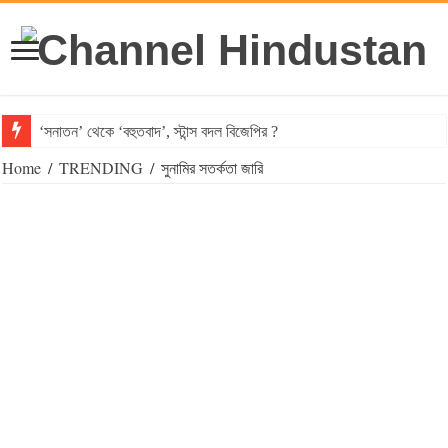
‘সনাতন’ থেকে ‘বহুতবাদ’, স্টান্স বদল বিজেপির ?
Home
/
TRENDING
/
সুনামির সতর্কতা জারি