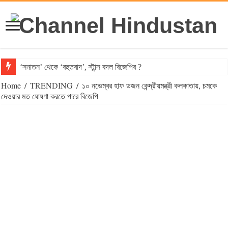
‘সনাতন’ থেকে ‘বহুতবাদ’, স্টান্স বদল বিজেপির ?
Home
/
TRENDING
/
১০ নভেম্বর হাফ ডজন কেন্দ্রীয়মন্ত্রী কলকাতায়, চমকে
দেওয়ার মত ঘোষণা করতে পারে বিজেপি