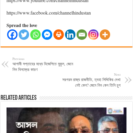
https://www.youtube.com/channelhindustan
https://www.facebook.com/channelhindustan
Spread the love
Previous
আগামী সপ্তাহের মধ্যে বিজেপিতে মুকুল, জেনে
নিন বিলম্বের কারণ
Next
সরগরম রাজ্য রাজনীতি, ত্বহা সিদ্দিকির দেখা
নেই কেন? জেনে নিন কেন তিনি চুপ
Related Articles