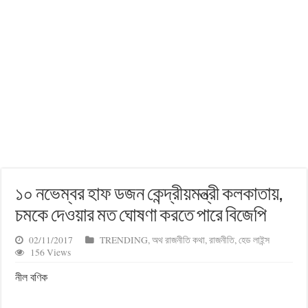
১০ নভেম্বর হাফ ডজন কেন্দ্রীয়মন্ত্রী কলকাতায়,
চমকে দেওয়ার মত ঘোষণা করতে পারে বিজেপি
02/11/2017
TRENDING
,
অথ রাজনীতি কথা
,
রাজনীতি
,
হেড লাইন্স
156 Views
নীল বণিক