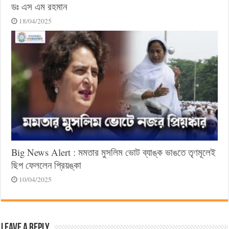
ডঃ এস এম রহমান
18/04/2025
Big News Alert : মমতার মুসলিম ভোট ব্যাঙ্ক ভাঙতে তৃণমূলেই
ছিপ ফেললেন প্রিয়ঙ্কা
10/04/2025
Leave a Reply