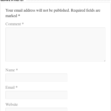
Your email address will not be published.
Required fields are
*
marked
*
Comment
*
Name
*
Email
Website