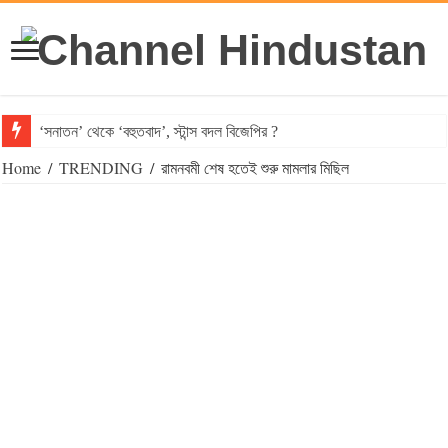
‘সনাতন’ থেকে ‘বহুতবাদ’, স্টান্স বদল বিজেপির ?
Home
/
TRENDING
/
রামনবমী শেষ হতেই শুরু মামলার মিছিল