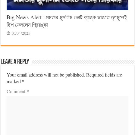
Big News Alert : মমতার মুসলিম ভোট ব্যাঙ্ক ভাঙতে তৃণমূলেই
ছিপ ফেললেন প্রিয়ঙ্কা
10/04/2025
Leave a Reply
Your email address will not be published.
Required fields are
*
marked
*
Comment