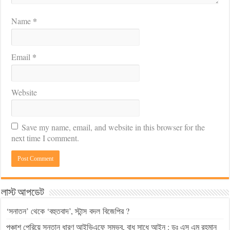
*
Name
*
Email
Website
Save my name, email, and website in this browser for the
next time I comment.
লাস্ট আপডেট
‘সনাতন’ থেকে ‘বহুতবাদ’, স্টান্স বদল বিজেপির ?
পঞ্চাশ পেরিয়ে সন্তান ধারণ আইভিএফে সম্ভব, বাধ সাধে আইন : ডঃ এস এম রহমান