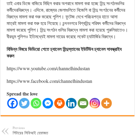
তাই এবার ডিজে বাজিয়ে মিছিল করার অপরাধে মামলা করা হচ্ছে হিন্দু সংগঠনগুলির
কর্মীদেরবিরুদ্ধে। এদিকে, রাজ্যের জেলাগুলিতে বিজেপি বা হিন্দু সংগঠনের কর্মীদের
বিরুদ্ধে মামলা করা শুরু করেছে পুলিশ। ফুটেজ দেখে পরিচয়পত্র হাতে আসা
মাত্রই মামলা করা শুরু হয়ে গিয়েছে। চন্দননগরে বিশ্বহিন্দু পরিষদ কর্মীদের বিরুদ্ধে
মামলা করেছে পুলিশ। হিন্দু সংগঠন গুলির বিরুদ্ধে মামলা করা হয়েছে পুরুলিয়াতেও।
বীরভূম পুলিশও ইতিমধ্যেই মামলা দায়ের করেছে লকেট চ্যাটার্জির বিরুদ্ধে।
বিভিন্ন বিষয়ে ভিডিয়ো পেতে চ্যানেল হিন্দুস্তানের ইউটিউব চ্যানেল সাবস্ক্রাইব
করুন
https://www.youtube.com/channelhindustan
https://www.facebook.com/channelhindustan
Spread the love
Previous
পিটারের সিবিআই হেফাজত