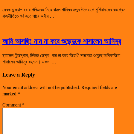
দেবক বন্দ্যোপাধ্যায় পশ্চিমবঙ্গ নিয়ে রাহুল গান্ধির নতুন উদ্যোগে মুর্শিদাবাদের কংগ্রেস
রাজনীতিতে খর্ব হতে পারে অধীর …
আমি আসছি! নাম না করে শুভেন্দুকে শাসালেন আনিসুর
চ্যানেল হিন্দুস্থান, নিউজ ডেস্ক: নাম না করে বিরোধী দলনেতা শুভেন্দু অধিকারিকে
শাসালেন আনিসুর রহমান। একদা …
Leave a Reply
Your email address will not be published.
Required fields are
marked
*
Comment
*