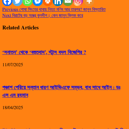
Previous
পোষা সিংহের থাবায় নিহত মণিব আর তারপর? জানুন বিস্তারিত
Next
বিরাটের বড় অস্ত্র কুলদীপ। কেন জানুন ক্লিক করে
Related Articles
‘সনাতন’ থেকে ‘বহুতবাদ’, স্টান্স বদল বিজেপির ?
11/07/2025
পঞ্চাশ পেরিয়ে সন্তান ধারণ আইভিএফে সম্ভব, বাধ সাধে আইন : ডঃ
এস এম রহমান
18/04/2025