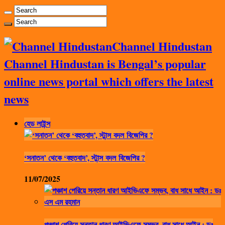
Channel Hindustan
Channel Hindustan is Bengal’s popular
online news portal which offers the latest
news
হেড লাইন্স
‘সনাতন’ থেকে ‘বহুতবাদ’, স্টান্স বদল বিজেপির ?
11/07/2025
পঞ্চাশ পেরিয়ে সন্তান ধারণ আইভিএফে সম্ভব, বাধ সাধে আইন : ডঃ