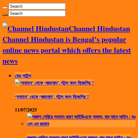
Channel Hindustan
Channel Hindustan is Bengal’s popular
online news portal which offers the latest
news
হেড লাইন্স
‘সনাতন’ থেকে ‘বহুতবাদ’, স্টান্স বদল বিজেপির ?
11/07/2025
পঞ্চাশ পেরিয়ে সন্তান ধারণ আইভিএফে সম্ভব, বাধ সাধে আইন : ডঃ