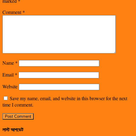
marked
*
Comment
*
Name
*
Email
*
Website
Save my name, email, and website in this browser for the next
time I comment.
লাস্ট আপডেট