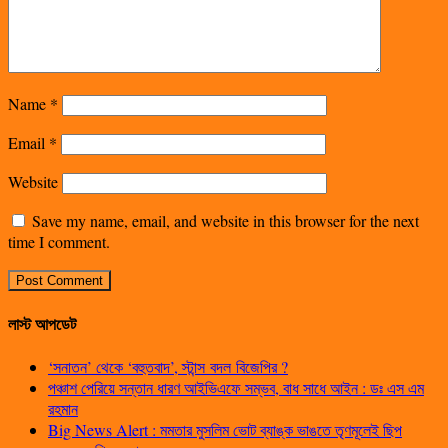
Name
*
Email
*
Website
Save my name, email, and website in this browser for the next
time I comment.
লাস্ট আপডেট
‘সনাতন’ থেকে ‘বহুতবাদ’, স্টান্স বদল বিজেপির ?
পঞ্চাশ পেরিয়ে সন্তান ধারণ আইভিএফে সম্ভব, বাধ সাধে আইন : ডঃ এস এম
রহমান
Big News Alert : মমতার মুসলিম ভোট ব্যাঙ্ক ভাঙতে তৃণমূলেই ছিপ