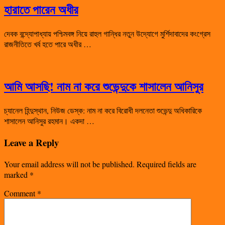
হারাতে পারেন অধীর
দেবক বন্দ্যোপাধ্যায় পশ্চিমবঙ্গ নিয়ে রাহুল গান্ধির নতুন উদ্যোগে মুর্শিদাবাদের কংগ্রেস
রাজনীতিতে খর্ব হতে পারে অধীর …
আমি আসছি! নাম না করে শুভেন্দুকে শাসালেন আনিসুর
চ্যানেল হিন্দুস্থান, নিউজ ডেস্ক: নাম না করে বিরোধী দলনেতা শুভেন্দু অধিকারিকে
শাসালেন আনিসুর রহমান। একদা …
Leave a Reply
Your email address will not be published.
Required fields are
marked
*
Comment
*