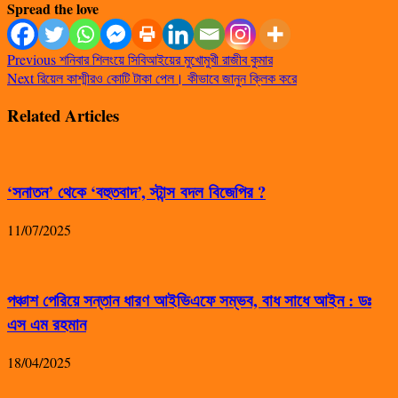
Spread the love
Previous
শনিবার শিলংয়ে সিবিআইয়ের মুখোমুখী রাজীব কুমার
Next
রিয়েল কাশ্মীরও কোটি টাকা পেল। কীভাবে জানুন ক্লিক করে
Related Articles
‘সনাতন’ থেকে ‘বহুতবাদ’, স্টান্স বদল বিজেপির ?
11/07/2025
পঞ্চাশ পেরিয়ে সন্তান ধারণ আইভিএফে সম্ভব, বাধ সাধে আইন : ডঃ
এস এম রহমান
18/04/2025