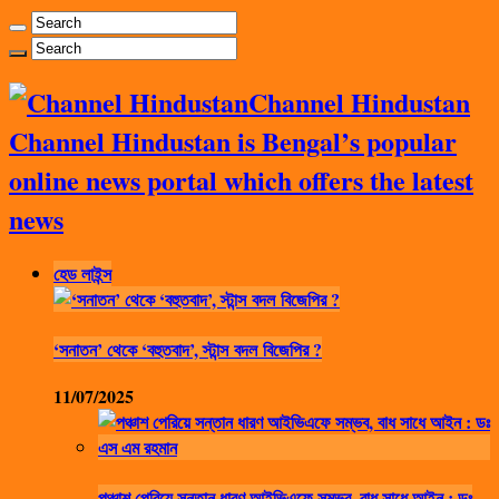
Channel Hindustan
Channel Hindustan is Bengal’s popular
online news portal which offers the latest
news
হেড লাইন্স
‘সনাতন’ থেকে ‘বহুতবাদ’, স্টান্স বদল বিজেপির ?
11/07/2025
পঞ্চাশ পেরিয়ে সন্তান ধারণ আইভিএফে সম্ভব, বাধ সাধে আইন : ডঃ