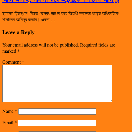
চ্যানেল হিন্দুস্থান, নিউজ ডেস্ক: নাম না করে বিরোধী দলনেতা শুভেন্দু অধিকারিকে
শাসালেন আনিসুর রহমান। একদা …
Leave a Reply
Your email address will not be published.
Required fields are
marked
*
Comment
*
Name
*
Email
*