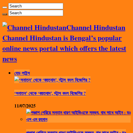
Channel Hindustan
Channel Hindustan is Bengal’s popular
online news portal which offers the latest
news
হেড লাইন্স
‘সনাতন’ থেকে ‘বহুতবাদ’, স্টান্স বদল বিজেপির ?
11/07/2025
পঞ্চাশ পেরিয়ে সন্তান ধারণ আইভিএফে সম্ভব, বাধ সাধে আইন : ডঃ