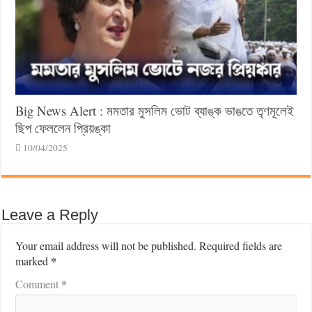
Big News Alert : মমতার মুসলিম ভোট ব্যাঙ্ক ভাঙতে তৃণমূলেই
ছিপ ফেললেন প্রিয়ঙ্কা
10/04/2025
Leave a Reply
Your email address will not be published.
Required fields are
*
marked
*
Comment