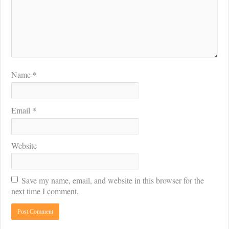
*
Name
*
Email
Website
Save my name, email, and website in this browser for the
next time I comment.