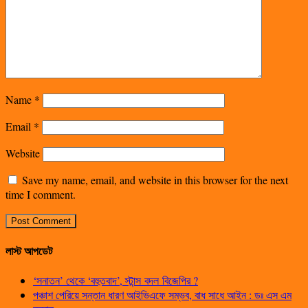
Name
*
Email
*
Website
Save my name, email, and website in this browser for the next
time I comment.
লাস্ট আপডেট
‘সনাতন’ থেকে ‘বহুতবাদ’, স্টান্স বদল বিজেপির ?
পঞ্চাশ পেরিয়ে সন্তান ধারণ আইভিএফে সম্ভব, বাধ সাধে আইন : ডঃ এস এম