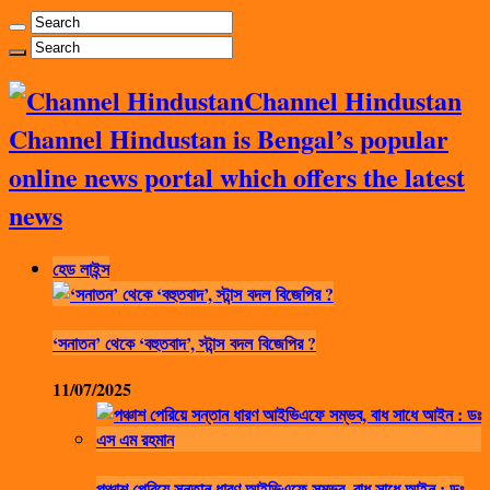
Channel Hindustan
Channel Hindustan is Bengal’s popular
online news portal which offers the latest
news
হেড লাইন্স
‘সনাতন’ থেকে ‘বহুতবাদ’, স্টান্স বদল বিজেপির ?
11/07/2025
পঞ্চাশ পেরিয়ে সন্তান ধারণ আইভিএফে সম্ভব, বাধ সাধে আইন : ডঃ