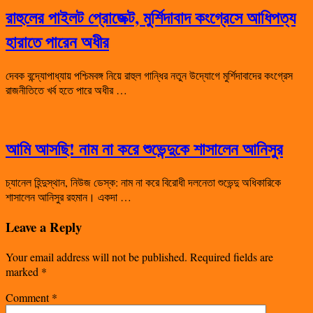
রাহুলের পাইলট প্রোজেক্ট, মুর্শিদাবাদ কংগ্রেসে আধিপত্য
হারাতে পারেন অধীর
দেবক বন্দ্যোপাধ্যায় পশ্চিমবঙ্গ নিয়ে রাহুল গান্ধির নতুন উদ্যোগে মুর্শিদাবাদের কংগ্রেস
রাজনীতিতে খর্ব হতে পারে অধীর …
আমি আসছি! নাম না করে শুভেন্দুকে শাসালেন আনিসুর
চ্যানেল হিন্দুস্থান, নিউজ ডেস্ক: নাম না করে বিরোধী দলনেতা শুভেন্দু অধিকারিকে
শাসালেন আনিসুর রহমান। একদা …
Leave a Reply
Your email address will not be published.
Required fields are
marked
*
Comment
*