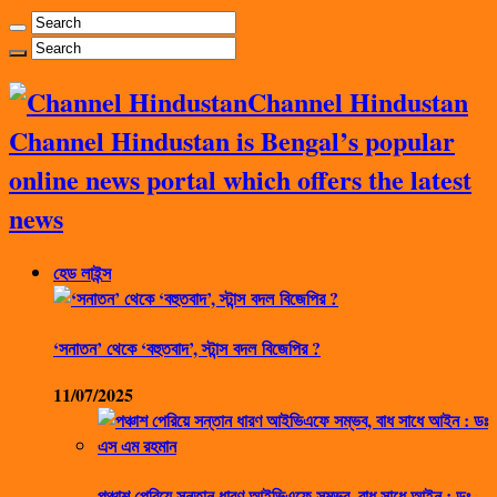
Channel Hindustan
Channel Hindustan is Bengal’s popular
online news portal which offers the latest
news
হেড লাইন্স
‘সনাতন’ থেকে ‘বহুতবাদ’, স্টান্স বদল বিজেপির ?
11/07/2025
পঞ্চাশ পেরিয়ে সন্তান ধারণ আইভিএফে সম্ভব, বাধ সাধে আইন : ডঃ