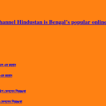
nnel Hindustan is Bengal’s popular online 
 এম রহমান
ফেললেন প্রিয়ঙ্কা