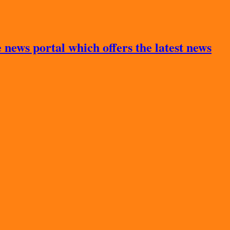
news portal which offers the latest news