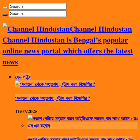
Channel Hindustan
Channel Hindustan is Bengal’s popular
online news portal which offers the latest
news
হেড লাইন্স
‘সনাতন’ থেকে ‘বহুতবাদ’, স্টান্স বদল বিজেপির ?
11/07/2025
পঞ্চাশ পেরিয়ে সন্তান ধারণ আইভিএফে সম্ভব, বাধ সাধে আইন : ডঃ