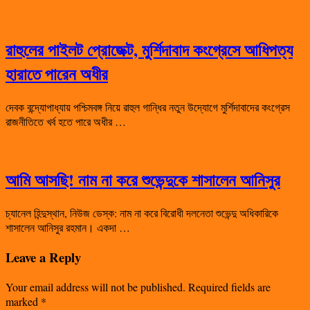
রাহুলের পাইলট প্রোজেক্ট, মুর্শিদাবাদ কংগ্রেসে আধিপত্য
হারাতে পারেন অধীর
দেবক বন্দ্যোপাধ্যায় পশ্চিমবঙ্গ নিয়ে রাহুল গান্ধির নতুন উদ্যোগে মুর্শিদাবাদের কংগ্রেস
রাজনীতিতে খর্ব হতে পারে অধীর …
আমি আসছি! নাম না করে শুভেন্দুকে শাসালেন আনিসুর
চ্যানেল হিন্দুস্থান, নিউজ ডেস্ক: নাম না করে বিরোধী দলনেতা শুভেন্দু অধিকারিকে
শাসালেন আনিসুর রহমান। একদা …
Leave a Reply
Your email address will not be published.
Required fields are
marked
*