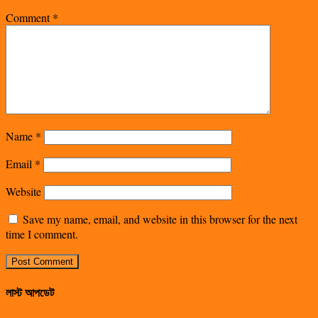
Comment
*
Name
*
Email
*
Website
Save my name, email, and website in this browser for the next
time I comment.
লাস্ট আপডেট