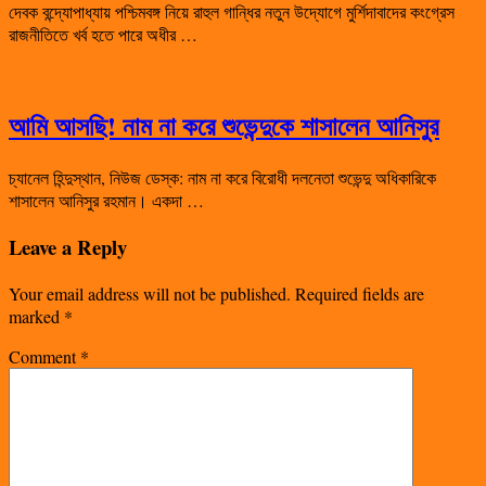
দেবক বন্দ্যোপাধ্যায় পশ্চিমবঙ্গ নিয়ে রাহুল গান্ধির নতুন উদ্যোগে মুর্শিদাবাদের কংগ্রেস
রাজনীতিতে খর্ব হতে পারে অধীর …
আমি আসছি! নাম না করে শুভেন্দুকে শাসালেন আনিসুর
চ্যানেল হিন্দুস্থান, নিউজ ডেস্ক: নাম না করে বিরোধী দলনেতা শুভেন্দু অধিকারিকে
শাসালেন আনিসুর রহমান। একদা …
Leave a Reply
Your email address will not be published.
Required fields are
marked
*
Comment
*