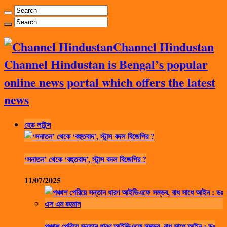
Channel Hindustan
Channel Hindustan is Bengal’s popular
online news portal which offers the latest
news
হেড লাইন্স
‘সনাতন’ থেকে ‘বহুতবাদ’, স্টান্স বদল বিজেপির ?
11/07/2025
পঞ্চাশ পেরিয়ে সন্তান ধারণ আইভিএফে সম্ভব, বাধ সাধে আইন : ডঃ