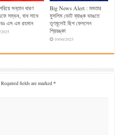
পেরিয়ে সন্তান ধারণ
Big News Alert : মমতার
ে সম্ভব, বাধ সাধে
মুসলিম ভোট ব্যাঙ্ক ভাঙতে
ডঃ এস এম রহমান
তৃণমূলেই ছিপ ফেললেন
প্রিয়ঙ্কা
/2025
10/04/2025
*
Required fields are marked