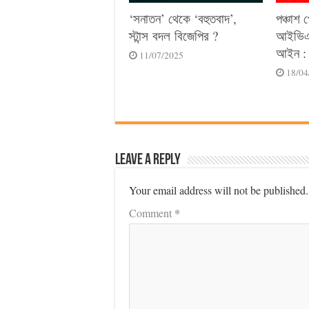
‘সনাতন’ থেকে ‘বহুতবাদ’,
পঞ্চাশ 
স্টান্স বদল বিজেপির ?
আইভিএফ
আইন : 
11/07/2025
18/04
Leave a Reply
Your email address will not be published.
*
Comment