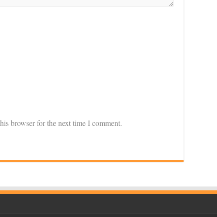
his browser for the next time I comment.