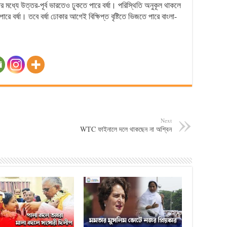
 মধ্যে উত্তর-পূর্ব ভারতেও ঢুকতে পারে বর্ষা। পরিস্থিতি অনুকূল থাকলে
রে বর্ষা। তবে বর্ষা ঢোকার আগেই বিক্ষিপ্ত বৃষ্টিতে ভিজতে পারে বাংলা-
Next
WTC ফাইনালে দলে থাকছেন না অশ্বিন