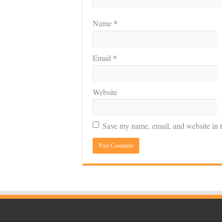
*
Name
*
Email
Website
Save my name, email, and website in t