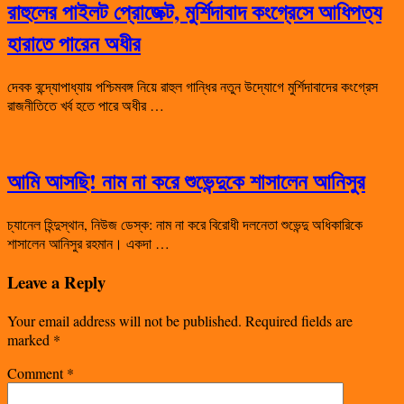
রাহুলের পাইলট প্রোজেক্ট, মুর্শিদাবাদ কংগ্রেসে আধিপত্য
হারাতে পারেন অধীর
দেবক বন্দ্যোপাধ্যায় পশ্চিমবঙ্গ নিয়ে রাহুল গান্ধির নতুন উদ্যোগে মুর্শিদাবাদের কংগ্রেস
রাজনীতিতে খর্ব হতে পারে অধীর …
আমি আসছি! নাম না করে শুভেন্দুকে শাসালেন আনিসুর
চ্যানেল হিন্দুস্থান, নিউজ ডেস্ক: নাম না করে বিরোধী দলনেতা শুভেন্দু অধিকারিকে
শাসালেন আনিসুর রহমান। একদা …
Leave a Reply
Your email address will not be published.
Required fields are
marked
*
Comment
*