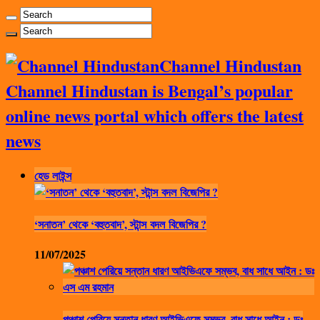
Channel Hindustan
Channel Hindustan is Bengal’s popular
online news portal which offers the latest
news
হেড লাইন্স
‘সনাতন’ থেকে ‘বহুতবাদ’, স্টান্স বদল বিজেপির ?
11/07/2025
পঞ্চাশ পেরিয়ে সন্তান ধারণ আইভিএফে সম্ভব, বাধ সাধে আইন : ডঃ