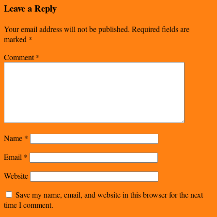
Leave a Reply
Your email address will not be published.
Required fields are
marked
*
Comment
*
Name
*
Email
*
Website
Save my name, email, and website in this browser for the next
time I comment.