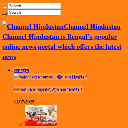
Channel Hindustan
Channel Hindustan is Bengal’s popular
online news portal which offers the latest
news
হেড লাইন্স
‘সনাতন’ থেকে ‘বহুতবাদ’, স্টান্স বদল বিজেপির ?
11/07/2025