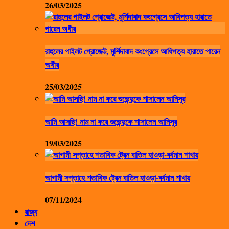
26/03/2025
রাহুলের পাইলট প্রোজেক্ট, মুর্শিদাবাদ কংগ্রেসে আধিপত্য হারাতে পারেন
অধীর
25/03/2025
আমি আসছি! নাম না করে শুভেন্দুকে শাসালেন আনিসুর
19/03/2025
আগামী সপ্তাহে শতাধিক ট্রেন বাতিল হাওড়া-বর্ধমান শাখায়
07/11/2024
রাজ্য
দেশ