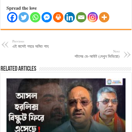
Spread the love
Previous
এই মাসেই শহরে অমিত শাহ
Next
পটলের ডে-আউট (দেখুন ভিডিয়ো)
Related Articles