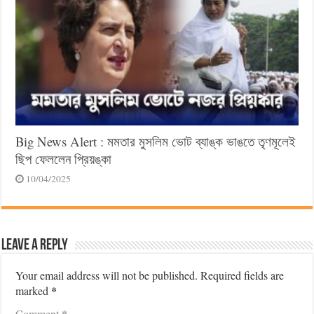
Big News Alert : মমতার মুসলিম ভোট ব্যাঙ্ক ভাঙতে তৃণমূলেই
ছিপ ফেললেন প্রিয়ঙ্কা
10/04/2025
Leave a Reply
Your email address will not be published.
Required fields are
*
marked
*
Comment