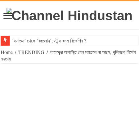
‘সনাতন’ থেকে ‘বহুতবাদ’, স্টান্স বদল বিজেপির ?
Home
/
TRENDING
/
পাহাড়ের অশান্তি যেন সমতলে না আসে, পুলিশকে নির্দেশ
মমতার