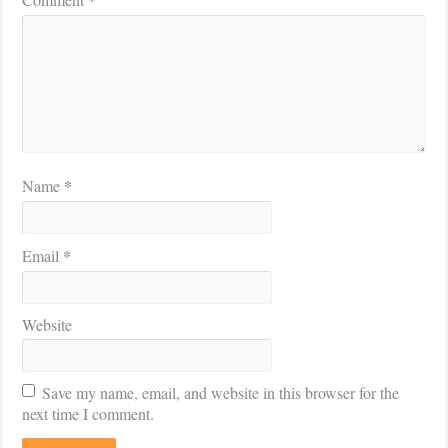
*
Name
*
Email
Website
Save my name, email, and website in this browser for the
next time I comment.