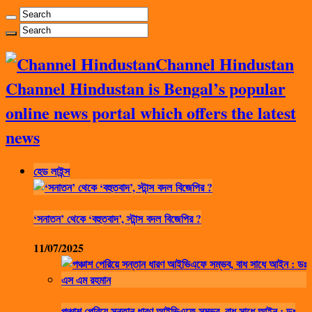
Channel Hindustan
Channel Hindustan is Bengal’s popular
online news portal which offers the latest
news
হেড লাইন্স
‘সনাতন’ থেকে ‘বহুতবাদ’, স্টান্স বদল বিজেপির ?
11/07/2025
পঞ্চাশ পেরিয়ে সন্তান ধারণ আইভিএফে সম্ভব, বাধ সাধে আইন : ডঃ