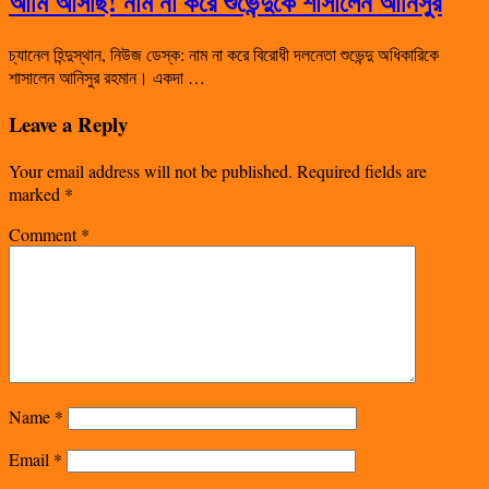
আমি আসছি! নাম না করে শুভেন্দুকে শাসালেন আনিসুর
চ্যানেল হিন্দুস্থান, নিউজ ডেস্ক: নাম না করে বিরোধী দলনেতা শুভেন্দু অধিকারিকে
শাসালেন আনিসুর রহমান। একদা …
Leave a Reply
Your email address will not be published.
Required fields are
marked
*
Comment
*
Name
*
Email
*