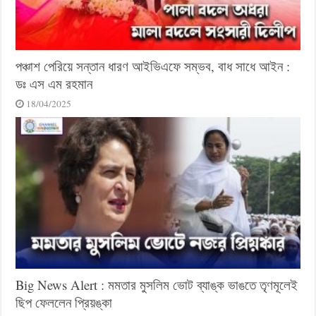
পঞ্চাশ পেরিয়ে সন্তান ধারণ আইভিএফে সম্ভব, বাধ সাধে আইন :
ডঃ এস এম রহমান
18/04/2025
Big News Alert : মমতার মুসলিম ভোট ব্যাঙ্ক ভাঙতে তৃণমূলেই
ছিপ ফেললেন প্রিয়ঙ্কা