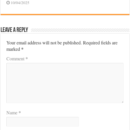
10/04/2025
Leave a Reply
Your email address will not be published.
Required fields are
*
marked
*
Comment
*
Name