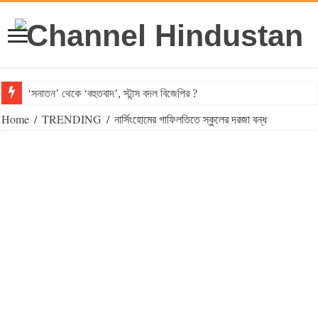
‘সনাতন’ থেকে ‘বহুতবাদ’, স্টান্স বদল বিজেপির ?
Home
/
TRENDING
/
নার্সিংহোমের গাফিলতিতে স্কুলের দরজা বন্ধ