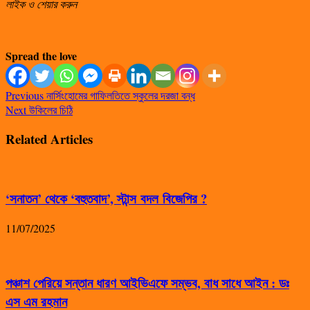
লাইক ও শেয়ার করুন
Spread the love
Previous
নার্সিংহোমের গাফিলতিতে স্কুলের দরজা বন্ধ
Next
উকিলের চিঠি
Related Articles
‘সনাতন’ থেকে ‘বহুতবাদ’, স্টান্স বদল বিজেপির ?
11/07/2025
পঞ্চাশ পেরিয়ে সন্তান ধারণ আইভিএফে সম্ভব, বাধ সাধে আইন : ডঃ
এস এম রহমান