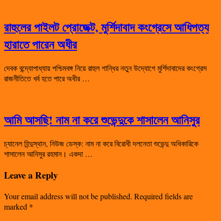
রাহুলের পাইলট প্রোজেক্ট, মুর্শিদাবাদ কংগ্রেসে আধিপত্য
হারাতে পারেন অধীর
দেবক বন্দ্যোপাধ্যায় পশ্চিমবঙ্গ নিয়ে রাহুল গান্ধির নতুন উদ্যোগে মুর্শিদাবাদের কংগ্রেস
রাজনীতিতে খর্ব হতে পারে অধীর …
আমি আসছি! নাম না করে শুভেন্দুকে শাসালেন আনিসুর
চ্যানেল হিন্দুস্থান, নিউজ ডেস্ক: নাম না করে বিরোধী দলনেতা শুভেন্দু অধিকারিকে
শাসালেন আনিসুর রহমান। একদা …
Leave a Reply
Your email address will not be published.
Required fields are
marked
*