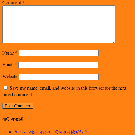
Comment
*
Name
*
Email
*
Website
Save my name, email, and website in this browser for the next
time I comment.
লাস্ট আপডেট
‘সনাতন’ থেকে ‘বহুতবাদ’, স্টান্স বদল বিজেপির ?