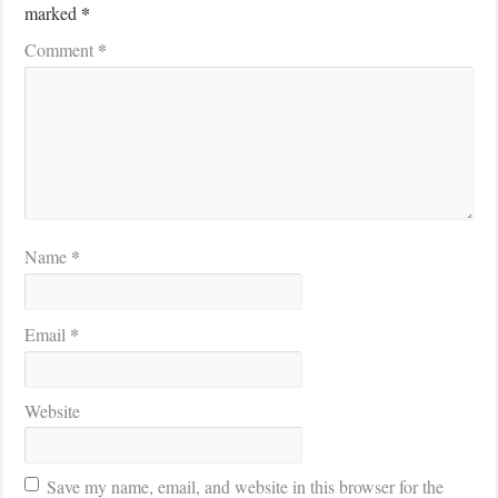
*
marked
*
Comment
*
Name
*
Email
Website
Save my name, email, and website in this browser for the