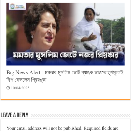
Big News Alert : মমতার মুসলিম ভোট ব্যাঙ্ক ভাঙতে তৃণমূলেই
ছিপ ফেললেন প্রিয়ঙ্কা
10/04/2025
Leave a Reply
Your email address will not be published.
Required fields are