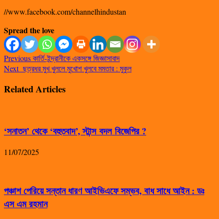
//www.facebook.com/channelhindustan
Spread the love
Previous
কার্তি-ইন্দ্রানীকে একসঙ্গে জিজ্ঞাসাবাদ
Next
ছত্রধর মুখ খুললে মুখোশ খুলবে মমতার : মুকুল
Related Articles
‘সনাতন’ থেকে ‘বহুতবাদ’, স্টান্স বদল বিজেপির ?
11/07/2025
পঞ্চাশ পেরিয়ে সন্তান ধারণ আইভিএফে সম্ভব, বাধ সাধে আইন : ডঃ
এস এম রহমান