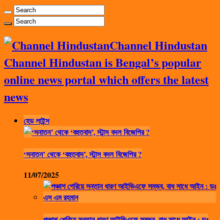
Channel Hindustan
Channel Hindustan is Bengal’s popular
online news portal which offers the latest
news
হেড লাইন্স
‘সনাতন’ থেকে ‘বহুতবাদ’, স্টান্স বদল বিজেপির ?
11/07/2025
পঞ্চাশ পেরিয়ে সন্তান ধারণ আইভিএফে সম্ভব, বাধ সাধে আইন : ডঃ