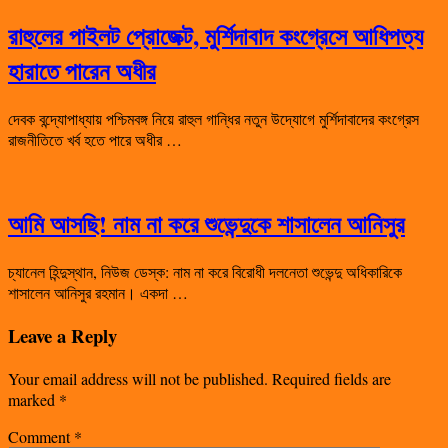
রাহুলের পাইলট প্রোজেক্ট, মুর্শিদাবাদ কংগ্রেসে আধিপত্য
হারাতে পারেন অধীর
দেবক বন্দ্যোপাধ্যায় পশ্চিমবঙ্গ নিয়ে রাহুল গান্ধির নতুন উদ্যোগে মুর্শিদাবাদের কংগ্রেস
রাজনীতিতে খর্ব হতে পারে অধীর …
আমি আসছি! নাম না করে শুভেন্দুকে শাসালেন আনিসুর
চ্যানেল হিন্দুস্থান, নিউজ ডেস্ক: নাম না করে বিরোধী দলনেতা শুভেন্দু অধিকারিকে
শাসালেন আনিসুর রহমান। একদা …
Leave a Reply
Your email address will not be published.
Required fields are
marked
*
Comment
*