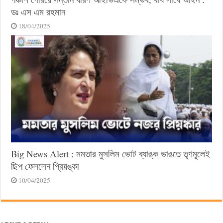
ডঃ এস এম রহমান
18/04/2025
Big News Alert : মমতার মুসলিম ভোট ব্যাঙ্ক ভাঙতে তৃণমূলেই
ছিপ ফেললেন প্রিয়ঙ্কা
10/04/2025