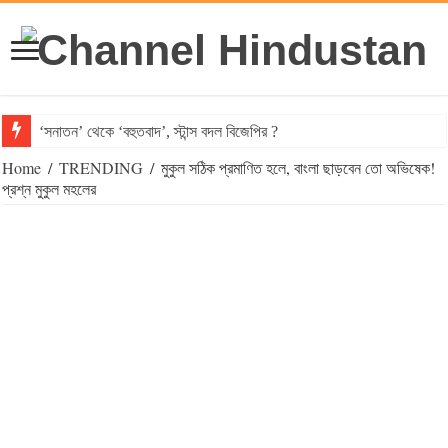
‘সনাতন’ থেকে ‘বহুতবাদ’, স্টান্স বদল বিজেপির ?
Home
/
TRENDING
/
মুকুল সঠিক প্রমাণিত হলে, বাংলা ছাড়বেন তো অভিষেক!
প্রশ্ন মুকুল মহলের