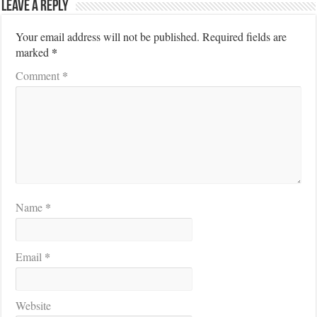
Leave a Reply
Your email address will not be published.
Required fields are
*
marked
*
Comment
*
Name
*
Email
Website