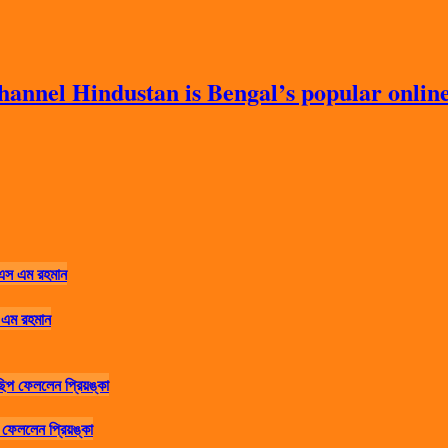
nnel Hindustan is Bengal’s popular online 
 এম রহমান
ফেললেন প্রিয়ঙ্কা