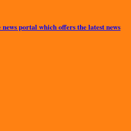
news portal which offers the latest news