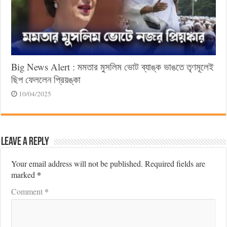
Big News Alert : মমতার মুসলিম ভোট ব্যাঙ্ক ভাঙতে তৃণমূলেই
ছিপ ফেললেন প্রিয়ঙ্কা
10/04/2025
Leave a Reply
Your email address will not be published.
Required fields are
*
marked
*
Comment