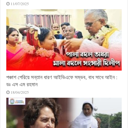
11/07/2025
পঞ্চাশ পেরিয়ে সন্তান ধারণ আইভিএফে সম্ভব, বাধ সাধে আইন :
ডঃ এস এম রহমান
18/04/2025