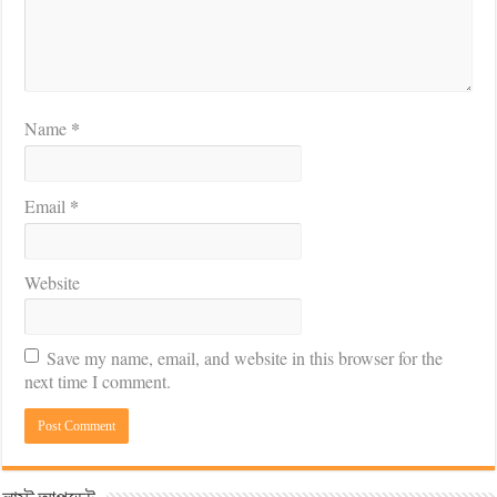
*
Name
*
Email
Website
Save my name, email, and website in this browser for the
next time I comment.