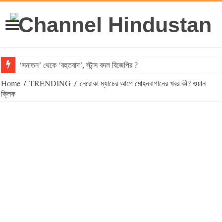
‘সনাতন’ থেকে ‘বহুতবাদ’, স্টান্স বদল বিজেপির ?
Home
/
TRENDING
/
নেরোকা ম্যাচের আগে মোহনবাগানের খবর কী?‌ ওয়ান
ক্লিক