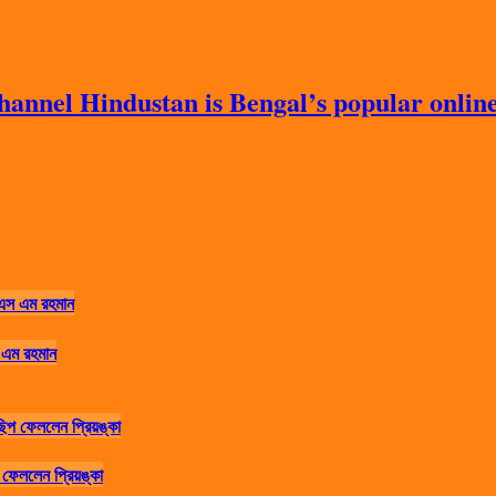
nnel Hindustan is Bengal’s popular online 
 এম রহমান
ফেললেন প্রিয়ঙ্কা