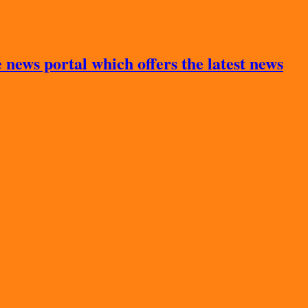
news portal which offers the latest news