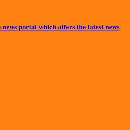
news portal which offers the latest news