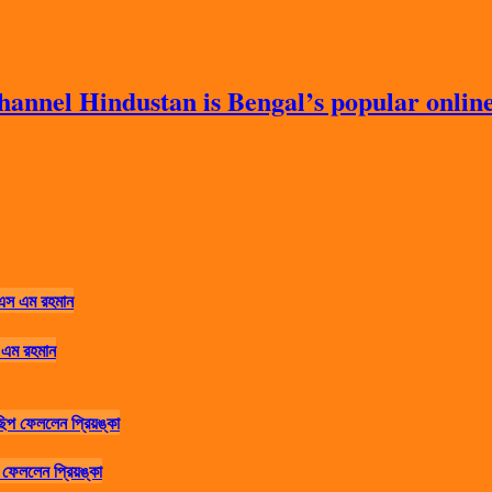
nnel Hindustan is Bengal’s popular online 
 এম রহমান
ফেললেন প্রিয়ঙ্কা