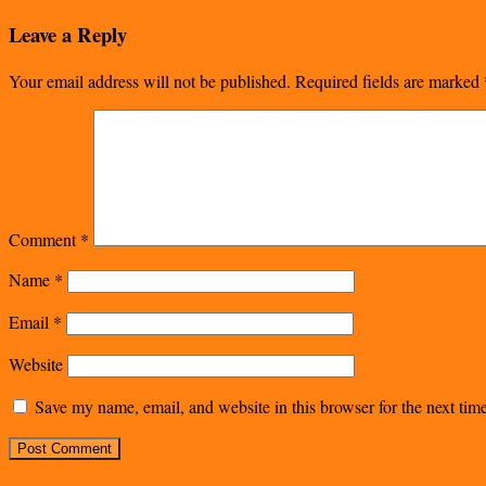
Leave a Reply
Your email address will not be published.
Required fields are marked
Comment
*
Name
*
Email
*
Website
Save my name, email, and website in this browser for the next ti