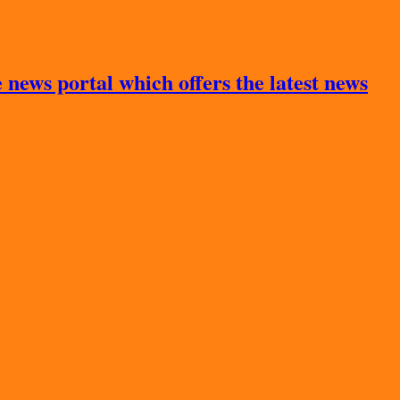
news portal which offers the latest news