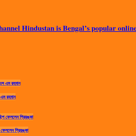
nnel Hindustan is Bengal’s popular online 
 এম রহমান
ফেললেন প্রিয়ঙ্কা