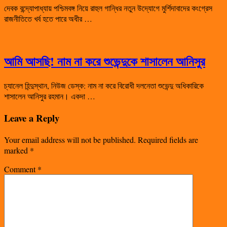
দেবক বন্দ্যোপাধ্যায় পশ্চিমবঙ্গ নিয়ে রাহুল গান্ধির নতুন উদ্যোগে মুর্শিদাবাদের কংগ্রেস
রাজনীতিতে খর্ব হতে পারে অধীর …
আমি আসছি! নাম না করে শুভেন্দুকে শাসালেন আনিসুর
চ্যানেল হিন্দুস্থান, নিউজ ডেস্ক: নাম না করে বিরোধী দলনেতা শুভেন্দু অধিকারিকে
শাসালেন আনিসুর রহমান। একদা …
Leave a Reply
Your email address will not be published.
Required fields are
marked
*
Comment
*