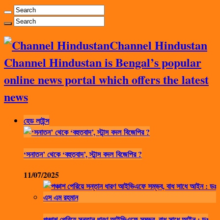
Channel Hindustan
Channel Hindustan is Bengal’s popular
online news portal which offers the latest
news
হেড লাইন্স
‘সনাতন’ থেকে ‘বহুতবাদ’, স্টান্স বদল বিজেপির ?
11/07/2025
পঞ্চাশ পেরিয়ে সন্তান ধারণ আইভিএফে সম্ভব, বাধ সাধে আইন : ডঃ