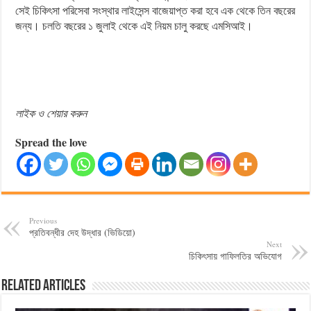
সেই চিকিৎসা পরিসেবা সংস্থার লাইসেন্স বাজেয়াপ্ত করা হবে এক থেকে তিন বছরের
জন্য। চলতি বছরের ১ জুলাই থেকে এই নিয়ম চালু করছে এমসিআই।
লাইক ও শেয়ার করুন
Spread the love
Previous
প্রতিবন্ধীর দেহ উদ্ধার (ভিডিয়ো)
Next
চিকিৎসায় গাফিলতির অভিযোগ
Related Articles