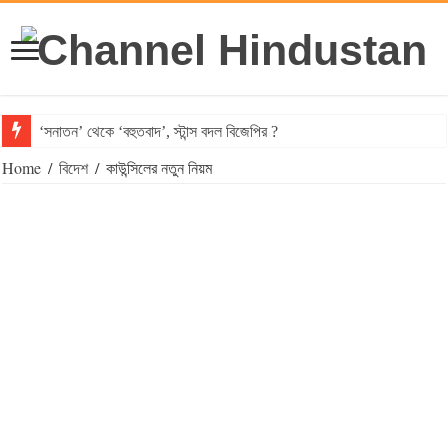
‘সনাতন’ থেকে ‘বহুতবাদ’, স্টান্স বদল বিজেপির ?
Home
/
বিদেশ
/
কাউন্সিলের নতুন নিয়ম