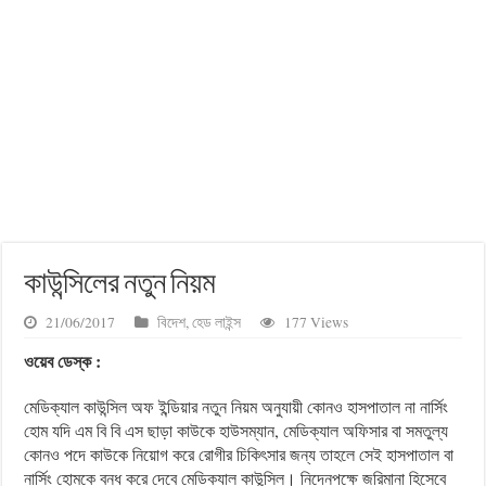
কাউন্সিলের নতুন নিয়ম
21/06/2017
বিদেশ
,
হেড লাইন্স
177 Views
ওয়েব ডেস্ক :
মেডিক্যাল কাউন্সিল অফ ইন্ডিয়ার নতুন নিয়ম অনুযায়ী কোনও হাসপাতাল না নার্সিং
হোম যদি এম বি বি এস ছাড়া কাউকে হাউসম্যান, মেডিক্যাল অফিসার বা সমতুল্য
কোনও পদে কাউকে নিয়োগ করে রোগীর চিকিৎসার জন্য তাহলে সেই হাসপাতাল বা
নার্সিং হোমকে বন্ধ করে দেবে মেডিক্যাল কাউন্সিল। নিদেনপক্ষে জরিমানা হিসেবে