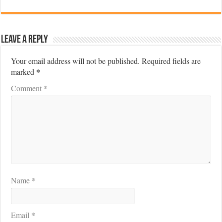
Leave a Reply
Your email address will not be published.
Required fields are
*
marked
*
Comment
*
Name
*
Email