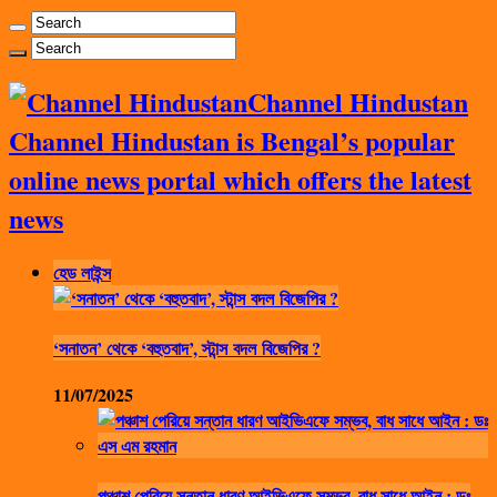
Channel Hindustan
Channel Hindustan is Bengal’s popular
online news portal which offers the latest
news
হেড লাইন্স
‘সনাতন’ থেকে ‘বহুতবাদ’, স্টান্স বদল বিজেপির ?
11/07/2025
পঞ্চাশ পেরিয়ে সন্তান ধারণ আইভিএফে সম্ভব, বাধ সাধে আইন : ডঃ