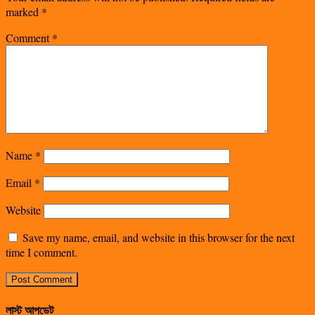
marked
*
Comment
*
Name
*
Email
*
Website
Save my name, email, and website in this browser for the next
time I comment.
লাস্ট আপডেট