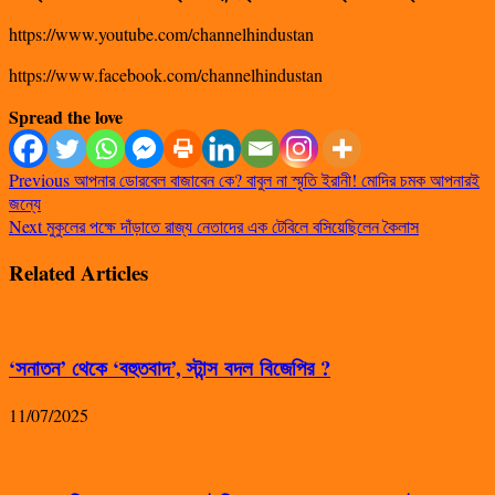
https://www.youtube.com/channelhindustan
https://www.facebook.com/channelhindustan
Spread the love
Previous
আপনার ডোরবেল বাজাবেন কে? বাবুল না স্মৃতি ইরানী! মোদির চমক আপনারই
জন্যে
Next
মুকুলের পক্ষে দাঁড়াতে রাজ্য নেতাদের এক টেবিলে বসিয়েছিলেন কৈলাস
Related Articles
‘সনাতন’ থেকে ‘বহুতবাদ’, স্টান্স বদল বিজেপির ?
11/07/2025