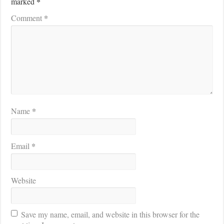
*
marked
*
Comment
*
Name
*
Email
Website
Save my name, email, and website in this browser for the