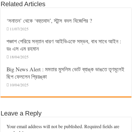
Related Articles
‘সনাতন’ থেকে ‘বহুতবাদ’, স্টান্স বদল বিজেপির ?
11/07/2025
পঞ্চাশ পেরিয়ে সন্তান ধারণ আইভিএফে সম্ভব, বাধ সাধে আইন :
ডঃ এস এম রহমান
18/04/2025
Big News Alert : মমতার মুসলিম ভোট ব্যাঙ্ক ভাঙতে তৃণমূলেই
ছিপ ফেললেন প্রিয়ঙ্কা
10/04/2025
Leave a Reply
Your email address will not be published.
Required fields are