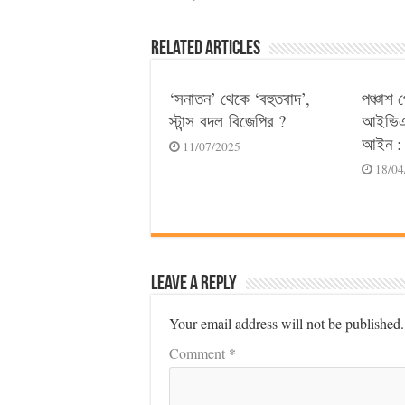
Related Articles
‘সনাতন’ থেকে ‘বহুতবাদ’,
পঞ্চাশ 
স্টান্স বদল বিজেপির ?
আইভিএফ
আইন : 
11/07/2025
18/04
Leave a Reply
Your email address will not be published.
*
Comment