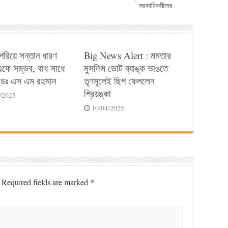
সরকারিকর্মীদের
পেরিয়ে সন্তান ধারণ
Big News Alert : মমতার
ে সম্ভব, বাধ সাধে
মুসলিম ভোট ব্যাঙ্ক ভাঙতে
ডঃ এস এম রহমান
তৃণমূলেই ছিপ ফেললেন
প্রিয়ঙ্কা
/2025
10/04/2025
*
Required fields are marked