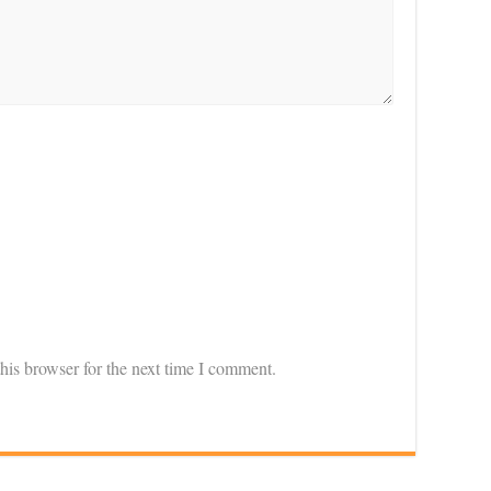
his browser for the next time I comment.