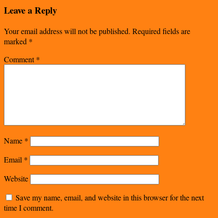
Leave a Reply
Your email address will not be published.
Required fields are
marked
*
Comment
*
Name
*
Email
*
Website
Save my name, email, and website in this browser for the next
time I comment.