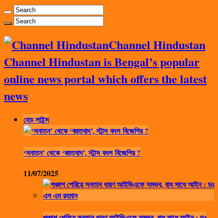
Channel Hindustan
Channel Hindustan is Bengal’s popular
online news portal which offers the latest
news
হেড লাইন্স
‘সনাতন’ থেকে ‘বহুতবাদ’, স্টান্স বদল বিজেপির ?
11/07/2025
পঞ্চাশ পেরিয়ে সন্তান ধারণ আইভিএফে সম্ভব, বাধ সাধে আইন : ডঃ