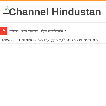
‘সনাতন’ থেকে ‘বহুতবাদ’, স্টান্স বদল বিজেপির ?
Home
/
TRENDING
/
দুরারোগ্য ক্যান্সার প্রতিরোধ করে যেসব ঘরোয়া খাবার।