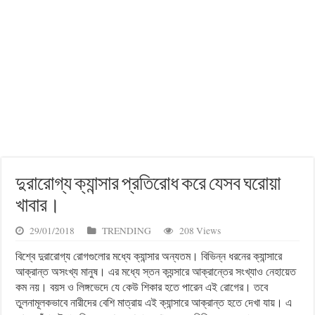
দুরারোগ্য ক্যান্সার প্রতিরোধ করে যেসব ঘরোয়া
খাবার।
29/01/2018
TRENDING
208 Views
বিশ্বে দুরারোগ্য রোগগুলোর মধ্যে ক্যান্সার অন্যতম। বিভিন্ন ধরনের ক্যান্সারে
আক্রান্ত অসংখ্য মানুষ। এর মধ্যে স্তন ক্যন্সারে আক্রান্তের সংখ্যাও নেহায়েত
কম নয়। বয়স ও লিঙ্গভেদে যে কেউ শিকার হতে পারেন এই রোগের। তবে
তুলনামূলকভাবে নারীদের বেশি মাত্রায় এই ক্যান্সারে আক্রান্ত হতে দেখা যায়। এ