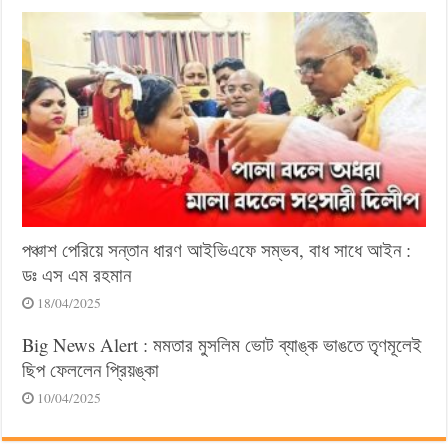
পঞ্চাশ পেরিয়ে সন্তান ধারণ আইভিএফে সম্ভব, বাধ সাধে আইন :
ডঃ এস এম রহমান
18/04/2025
Big News Alert : মমতার মুসলিম ভোট ব্যাঙ্ক ভাঙতে তৃণমূলেই
ছিপ ফেললেন প্রিয়ঙ্কা
10/04/2025