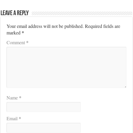
Leave a Reply
Your email address will not be published.
Required fields are
*
marked
*
Comment
*
Name
*
Email