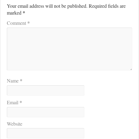
Your email address will not be published.
Required fields are
*
marked
*
Comment
*
Name
*
Email
Website