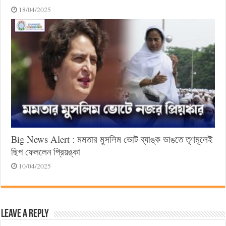
18/04/2025
Big News Alert : মমতার মুসলিম ভোট ব্যাঙ্ক ভাঙতে তৃণমূলেই
ছিপ ফেললেন প্রিয়ঙ্কা
10/04/2025
Leave a Reply