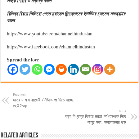
লাইক শেয়ার ও মন্তব্য করুন
বিভিন্ন বিষয়ে ভিডিয়ো পেতে চ্যানেল হিন্দুস্তানের ইউটিউব চ্যানেল সাবস্ক্রাইব
করুন
https://www.youtube.com/channelhindustan
https://www.facebook.com/channelhindustan
Spread the love
Previous
মাত্র ৮ মাস বয়সেই বলিউডে পা দিতে যাচ্ছে
ছোট্ট তৈমুর
Next
বন্যা বিধ্বস্ত বিহারে মমতা-অখিলেশকে নিয়ে
লালুর সভা, সমালোচনার ঝড়
Related Articles