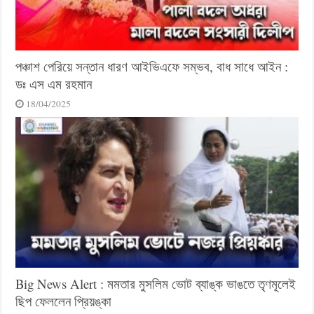
পঞ্চাশ পেরিয়ে সন্তান ধারণ আইভিএফে সম্ভব, বাধ সাধে আইন :
ডঃ এস এম রহমান
18/04/2025
Big News Alert : মমতার মুসলিম ভোট ব্যাঙ্ক ভাঙতে তৃণমূলেই
ছিপ ফেললেন প্রিয়ঙ্কা