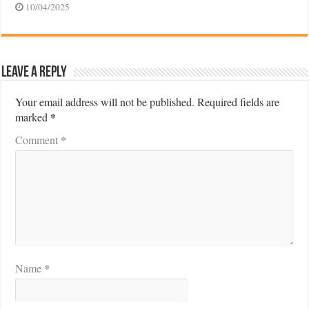
10/04/2025
Leave a Reply
Your email address will not be published.
Required fields are
*
marked
*
Comment
*
Name