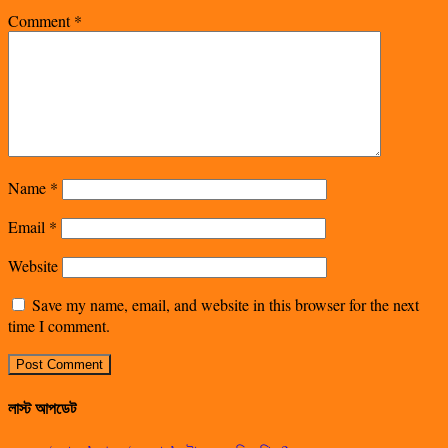
Comment
*
Name
*
Email
*
Website
Save my name, email, and website in this browser for the next
time I comment.
লাস্ট আপডেট