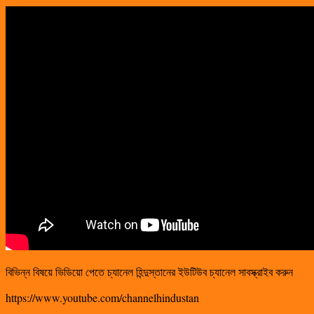
বিভিন্ন বিষয়ে ভিডিয়ো পেতে চ্যানেল হিন্দুস্তানের ইউটিউব চ্যানেল সাবস্ক্রাইব করুন
https://www.youtube.com/channelhindustan