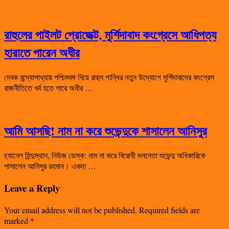
রাহুলের পাইলট প্রোজেক্ট, মুর্শিদাবাদ কংগ্রেসে আধিপত্য
হারাতে পারেন অধীর
দেবক বন্দ্যোপাধ্যায় পশ্চিমবঙ্গ নিয়ে রাহুল গান্ধির নতুন উদ্যোগে মুর্শিদাবাদের কংগ্রেস
রাজনীতিতে খর্ব হতে পারে অধীর …
আমি আসছি! নাম না করে শুভেন্দুকে শাসালেন আনিসুর
চ্যানেল হিন্দুস্থান, নিউজ ডেস্ক: নাম না করে বিরোধী দলনেতা শুভেন্দু অধিকারিকে
শাসালেন আনিসুর রহমান। একদা …
Leave a Reply
Your email address will not be published.
Required fields are
marked
*