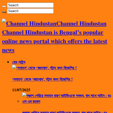
Channel Hindustan
Channel Hindustan is Bengal’s popular
online news portal which offers the latest
news
হেড লাইন্স
‘সনাতন’ থেকে ‘বহুতবাদ’, স্টান্স বদল বিজেপির ?
11/07/2025
পঞ্চাশ পেরিয়ে সন্তান ধারণ আইভিএফে সম্ভব, বাধ সাধে আইন : ডঃ