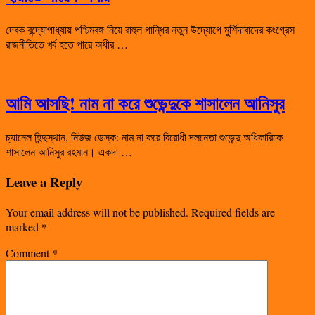
দেবক বন্দ্যোপাধ্যায় পশ্চিমবঙ্গ নিয়ে রাহুল গান্ধির নতুন উদ্যোগে মুর্শিদাবাদের কংগ্রেস
রাজনীতিতে খর্ব হতে পারে অধীর …
আমি আসছি! নাম না করে শুভেন্দুকে শাসালেন আনিসুর
চ্যানেল হিন্দুস্থান, নিউজ ডেস্ক: নাম না করে বিরোধী দলনেতা শুভেন্দু অধিকারিকে
শাসালেন আনিসুর রহমান। একদা …
Leave a Reply
Your email address will not be published.
Required fields are
marked
*
Comment
*