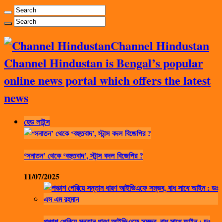
Channel Hindustan
Channel Hindustan is Bengal’s popular
online news portal which offers the latest
news
হেড লাইন্স
‘সনাতন’ থেকে ‘বহুতবাদ’, স্টান্স বদল বিজেপির ?
11/07/2025
পঞ্চাশ পেরিয়ে সন্তান ধারণ আইভিএফে সম্ভব, বাধ সাধে আইন : ডঃ