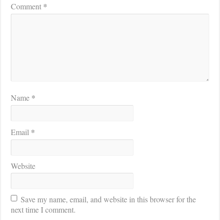
*
Comment
*
Name
*
Email
Website
Save my name, email, and website in this browser for the
next time I comment.