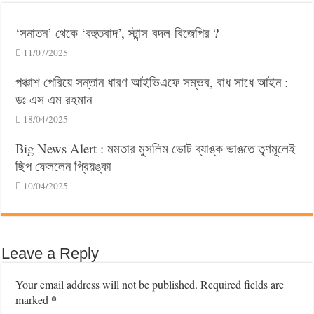
‘সনাতন’ থেকে ‘বহুতবাদ’, স্টান্স বদল বিজেপির ?
11/07/2025
পঞ্চাশ পেরিয়ে সন্তান ধারণ আইভিএফে সম্ভব, বাধ সাধে আইন :
ডঃ এস এম রহমান
18/04/2025
Big News Alert : মমতার মুসলিম ভোট ব্যাঙ্ক ভাঙতে তৃণমূলেই
ছিপ ফেললেন প্রিয়ঙ্কা
10/04/2025
Leave a Reply
Your email address will not be published.
Required fields are
*
marked