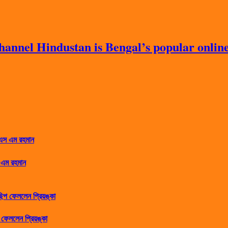
nnel Hindustan is Bengal’s popular online 
 এম রহমান
ফেললেন প্রিয়ঙ্কা