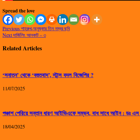
Spread the love
Previous
শাহরুখ-অনুষ্কার তিন নম্বর ছবি
Next
দার্জিলিং আনকাট – ৩
Related Articles
‘সনাতন’ থেকে ‘বহুতবাদ’, স্টান্স বদল বিজেপির ?
11/07/2025
পঞ্চাশ পেরিয়ে সন্তান ধারণ আইভিএফে সম্ভব, বাধ সাধে আইন : ডঃ এ
18/04/2025