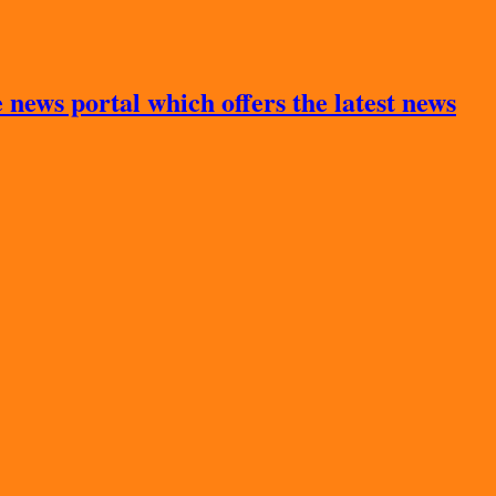
news portal which offers the latest news