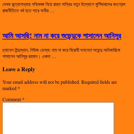
দেবক বন্দ্যোপাধ্যায় পশ্চিমবঙ্গ নিয়ে রাহুল গান্ধির নতুন উদ্যোগে মুর্শিদাবাদের কংগ্রেস
রাজনীতিতে খর্ব হতে পারে অধীর …
আমি আসছি! নাম না করে শুভেন্দুকে শাসালেন আনিসুর
চ্যানেল হিন্দুস্থান, নিউজ ডেস্ক: নাম না করে বিরোধী দলনেতা শুভেন্দু অধিকারিকে
শাসালেন আনিসুর রহমান। একদা …
Leave a Reply
Your email address will not be published.
Required fields are
marked
*
Comment
*