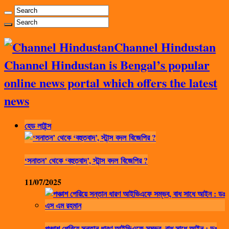
Channel Hindustan
Channel Hindustan is Bengal’s popular
online news portal which offers the latest
news
হেড লাইন্স
‘সনাতন’ থেকে ‘বহুতবাদ’, স্টান্স বদল বিজেপির ?
11/07/2025
পঞ্চাশ পেরিয়ে সন্তান ধারণ আইভিএফে সম্ভব, বাধ সাধে আইন : ডঃ