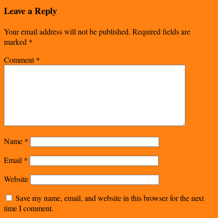
Leave a Reply
Your email address will not be published.
Required fields are
marked
*
Comment
*
Name
*
Email
*
Website
Save my name, email, and website in this browser for the next
time I comment.