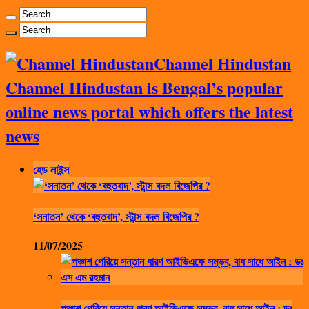
Channel Hindustan
Channel Hindustan is Bengal’s popular
online news portal which offers the latest
news
হেড লাইন্স
‘সনাতন’ থেকে ‘বহুতবাদ’, স্টান্স বদল বিজেপির ?
11/07/2025
পঞ্চাশ পেরিয়ে সন্তান ধারণ আইভিএফে সম্ভব, বাধ সাধে আইন : ডঃ