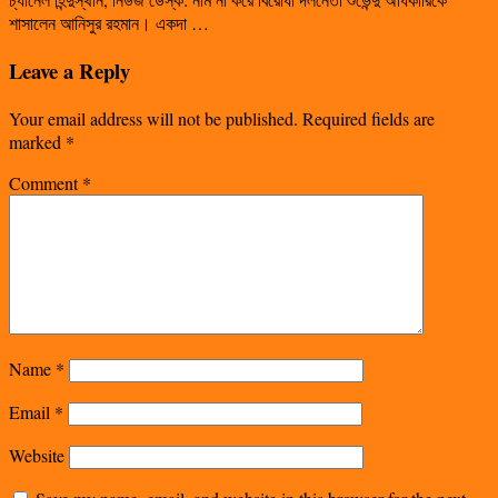
শাসালেন আনিসুর রহমান। একদা …
Leave a Reply
Your email address will not be published.
Required fields are
marked
*
Comment
*
Name
*
Email
*
Website