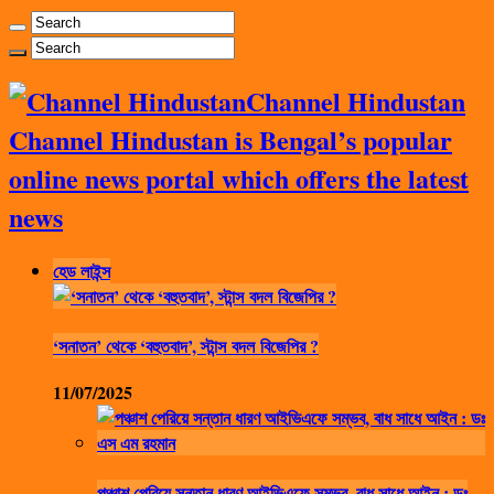
Channel Hindustan
Channel Hindustan is Bengal’s popular
online news portal which offers the latest
news
হেড লাইন্স
‘সনাতন’ থেকে ‘বহুতবাদ’, স্টান্স বদল বিজেপির ?
11/07/2025
পঞ্চাশ পেরিয়ে সন্তান ধারণ আইভিএফে সম্ভব, বাধ সাধে আইন : ডঃ