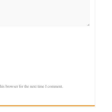
his browser for the next time I comment.