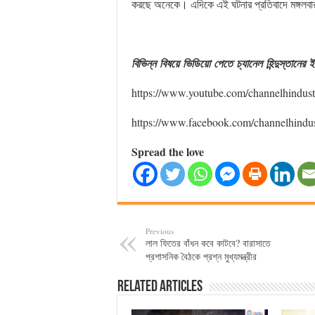
করছে অনেকে। এদিকে এই ঘটনার প্রতিবাদে মঙ্গলব
বিভিন্ন
বিষয়ে
ভিডিয়ো
পেতে
চ্যানেল
হিন্দুস্তানের
ই
https://www.youtube.com/channelhindus
https://www.facebook.com/channelhindu
Spread the love
Previous
লাল ফিতের বাঁধন কবে কাটবে? বারাসাতে
প্রশাসনিক বৈঠকে প্রশ্ন মুখ্যমন্ত্রীর
Related Articles