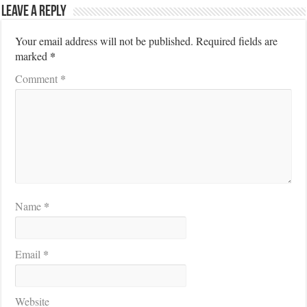
Leave a Reply
Your email address will not be published.
Required fields are
*
marked
*
Comment
*
Name
*
Email
Website