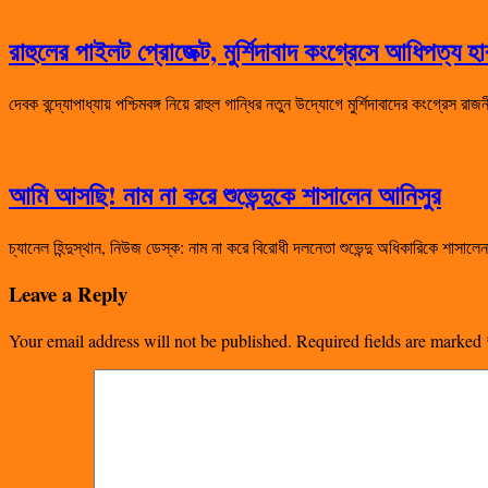
রাহুলের পাইলট প্রোজেক্ট, মুর্শিদাবাদ কংগ্রেসে আধিপত্য 
দেবক বন্দ্যোপাধ্যায় পশ্চিমবঙ্গ নিয়ে রাহুল গান্ধির নতুন উদ্যোগে মুর্শিদাবাদের কংগ্রেস 
আমি আসছি! নাম না করে শুভেন্দুকে শাসালেন আনিসুর
চ্যানেল হিন্দুস্থান, নিউজ ডেস্ক: নাম না করে বিরোধী দলনেতা শুভেন্দু অধিকারিকে শা
Leave a Reply
Your email address will not be published.
Required fields are marked