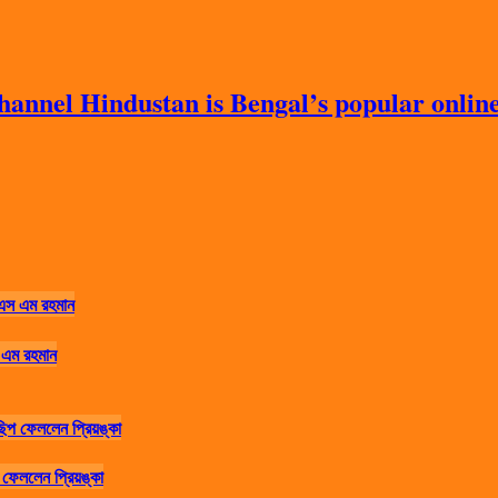
nnel Hindustan is Bengal’s popular online 
 এম রহমান
ফেললেন প্রিয়ঙ্কা