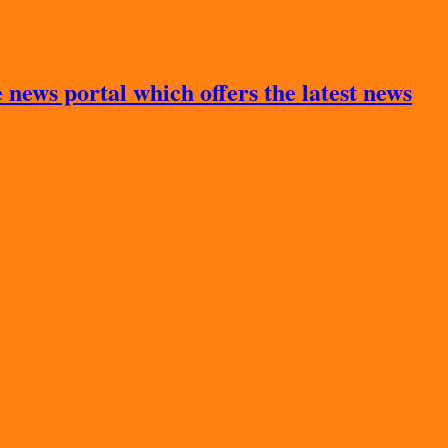
news portal which offers the latest news