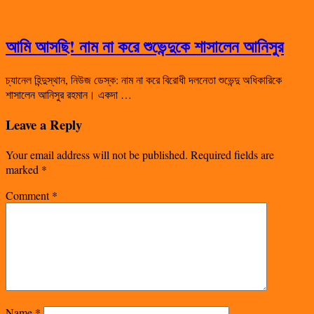
আমি আসছি! নাম না করে শুভেন্দুকে শাসালেন আনিসুর
চ্যানেল হিন্দুস্থান, নিউজ ডেস্ক: নাম না করে বিরোধী দলনেতা শুভেন্দু অধিকারিকে
শাসালেন আনিসুর রহমান। একদা …
Leave a Reply
Your email address will not be published.
Required fields are
marked
*
Comment
*
Name
*