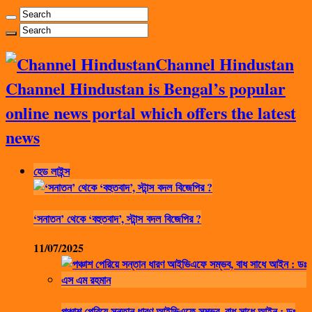
Channel Hindustan
Channel Hindustan is Bengal’s popular
online news portal which offers the latest
news
হেড লাইন্স
‘সনাতন’ থেকে ‘বহুতবাদ’, স্টান্স বদল বিজেপির ?
11/07/2025
পঞ্চাশ পেরিয়ে সন্তান ধারণ আইভিএফে সম্ভব, বাধ সাধে আইন : ডঃ