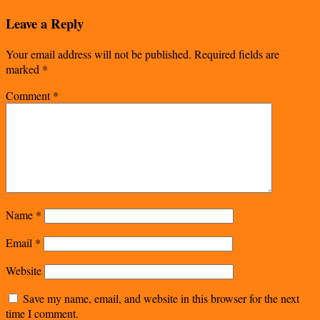
Leave a Reply
Your email address will not be published.
Required fields are
marked
*
Comment
*
Name
*
Email
*
Website
Save my name, email, and website in this browser for the next
time I comment.