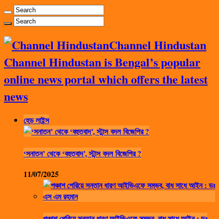
Channel Hindustan
Channel Hindustan is Bengal’s popular
online news portal which offers the latest
news
হেড লাইন্স
‘সনাতন’ থেকে ‘বহুতবাদ’, স্টান্স বদল বিজেপির ?
11/07/2025
পঞ্চাশ পেরিয়ে সন্তান ধারণ আইভিএফে সম্ভব, বাধ সাধে আইন : ডঃ