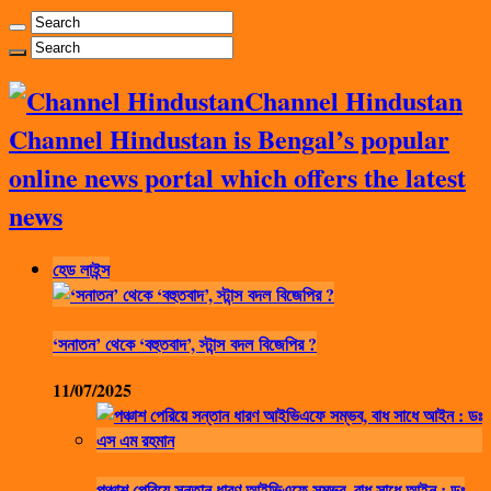
Channel Hindustan
Channel Hindustan is Bengal’s popular
online news portal which offers the latest
news
হেড লাইন্স
‘সনাতন’ থেকে ‘বহুতবাদ’, স্টান্স বদল বিজেপির ?
11/07/2025
পঞ্চাশ পেরিয়ে সন্তান ধারণ আইভিএফে সম্ভব, বাধ সাধে আইন : ডঃ