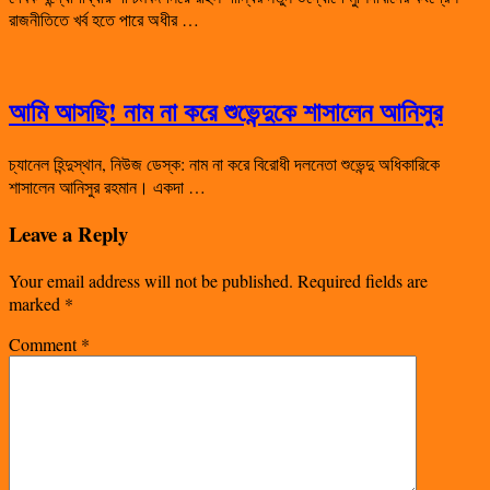
রাজনীতিতে খর্ব হতে পারে অধীর …
আমি আসছি! নাম না করে শুভেন্দুকে শাসালেন আনিসুর
চ্যানেল হিন্দুস্থান, নিউজ ডেস্ক: নাম না করে বিরোধী দলনেতা শুভেন্দু অধিকারিকে
শাসালেন আনিসুর রহমান। একদা …
Leave a Reply
Your email address will not be published.
Required fields are
marked
*
Comment
*